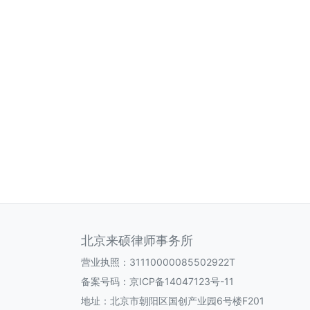
北京来硕律师事务所
营业执照：31110000085502922T
备案号码：
京ICP备14047123号-11
地址：北京市朝阳区国创产业园6号楼F201