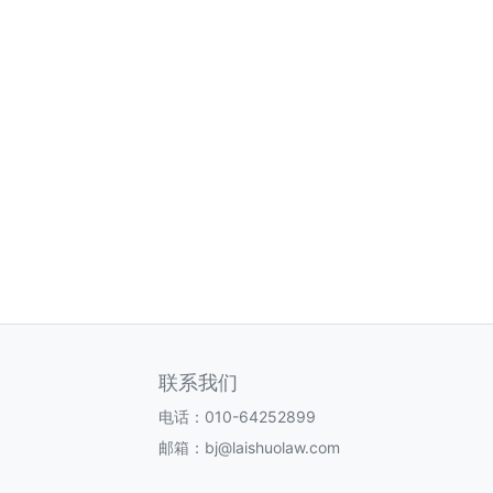
联系我们
电话：010-64252899
邮箱：bj@laishuolaw.com