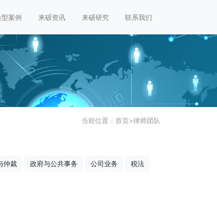
典型案例
来硕资讯
来硕研究
联系我们
当前位置：
首页
>
律师团队
与仲裁
政府与公共事务
公司业务
税法