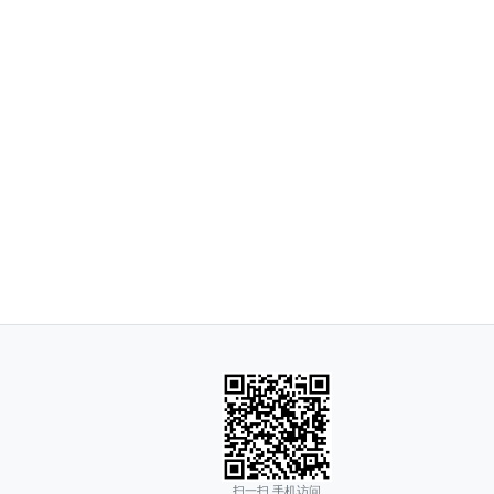
扫一扫 手机访问