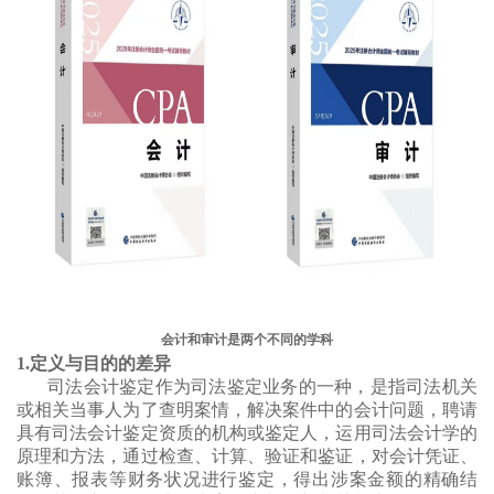
会计和审计是两个不同的学科
1.定义与目的的差异
司法会计鉴定作为司法鉴定业务的一种，是指司法机关
或相关当事人为了查明案情，解决案件中的会计问题，聘请
具有司法会计鉴定资质的机构或鉴定人，运用司法会计学的
原理和方法，通过检查、计算、验证和鉴证，对会计凭证、
账簿、报表等财务状况进行鉴定，得出涉案金额的精确结